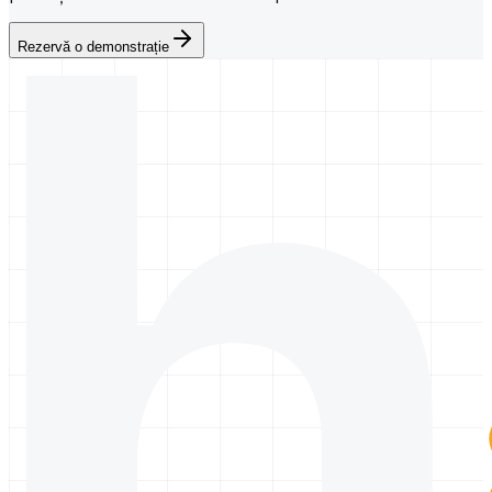
Rezervă o demonstrație